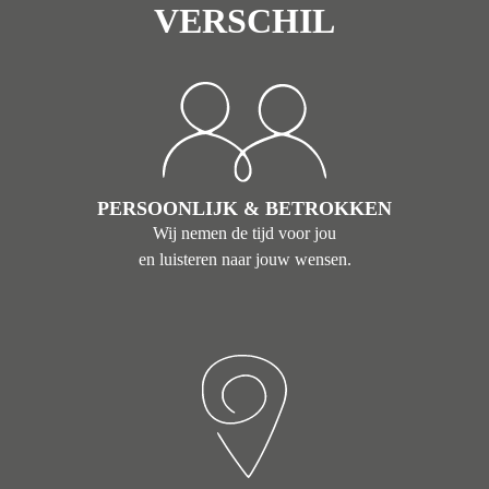
VERSCHIL
PERSOONLIJK & BETROKKEN
Wij nemen de tijd voor jou
en luisteren naar jouw wensen.