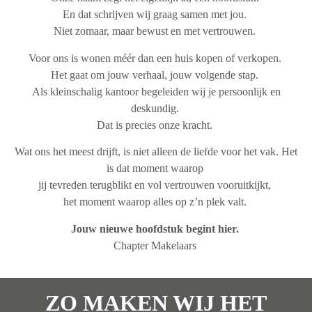
En dat schrijven wij graag samen met jou.
Niet zomaar, maar bewust en met vertrouwen.
Voor ons is wonen méér dan een huis kopen of verkopen.
Het gaat om jouw verhaal, jouw volgende stap.
Als kleinschalig kantoor begeleiden wij je persoonlijk en
deskundig.
Dat is precies onze kracht.
Wat ons het meest drijft, is niet alleen de liefde voor het vak. Het
is dat moment waarop
jij tevreden terugblikt en vol vertrouwen vooruitkijkt,
het moment waarop alles op z’n plek valt.
Jouw nieuwe hoofdstuk begint hier.
Chapter Makelaars
ZO MAKEN WIJ HET