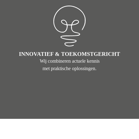
INNOVATIEF & TOEKOMSTGERICHT
Wij combineren actuele kennis
met praktische oplossingen.