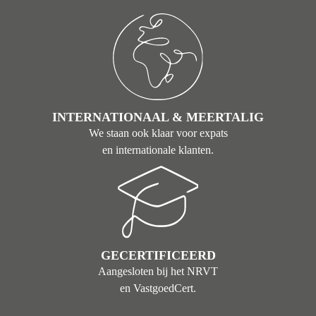
INTERNATIONAAL & MEERTALIG
We staan ook klaar voor expats
en internationale klanten.
GECERTIFICEERD
Aangesloten bij het NRVT
en VastgoedCert.