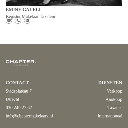
EMINE GALELI
Register Makelaar Taxateur
CONTACT
DIENSTEN
Stadsplateau 7
Verkoop
Utrecht
Aankoop
030 249 27 67
Taxaties
info@chaptermakelaars.nl
Internationaal