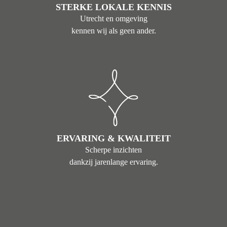
STERKE LOKALE KENNIS
Utrecht en omgeving
kennen wij als geen ander.
ERVARING & KWALITEIT
Scherpe inzichten
dankzij jarenlange ervaring.