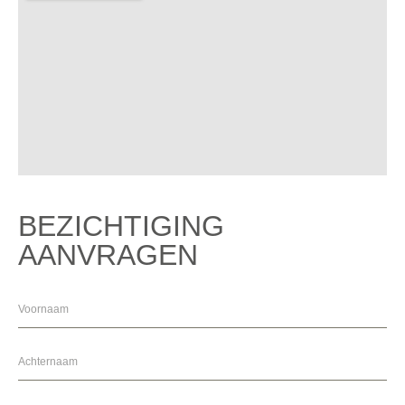
BEZICHTIGING
AANVRAGEN