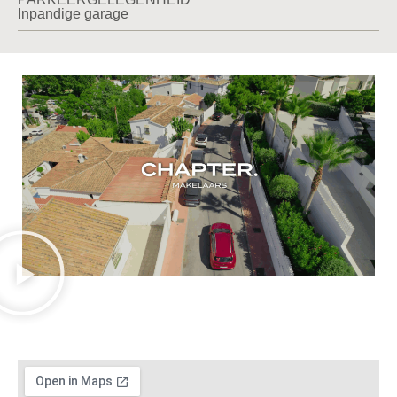
Inpandige garage