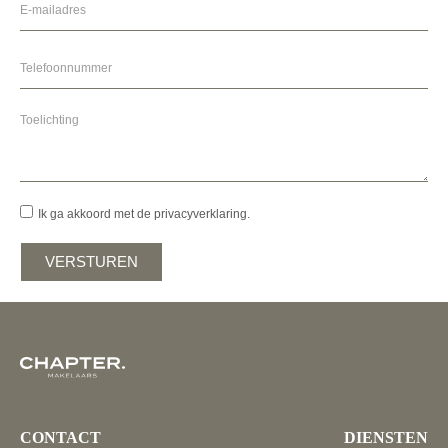
Ik ga akkoord met de privacyverklaring.
VERSTUREN
CONTACT
DIENSTEN