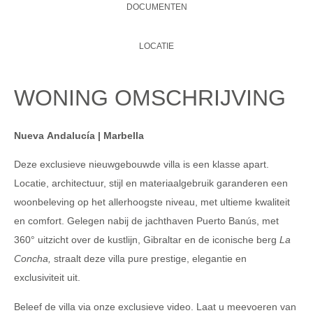
DOCUMENTEN
LOCATIE
WONING OMSCHRIJVING
Nueva Andalucía | Marbella
Deze exclusieve nieuwgebouwde villa is een klasse apart.
Locatie, architectuur, stijl en materiaalgebruik garanderen een
woonbeleving op het allerhoogste niveau, met ultieme kwaliteit
en comfort.
Gelegen nabij de jachthaven Puerto Banús, met
360° uitzicht over de kustlijn, Gibraltar en de iconische berg
La
Concha
,
straalt deze villa pure prestige, elegantie en
exclusiviteit uit.
Beleef de villa via onze exclusieve video. Laat u meevoeren van